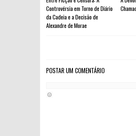
Controvérsia em Torno de Diário
Chamad
da Cadeia e a Decisão de
Alexandre de Morae
POSTAR UM COMENTÁRIO