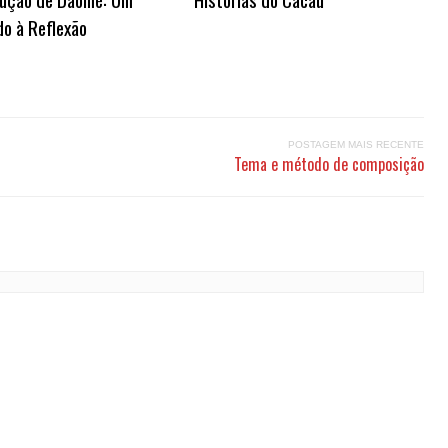
o à Reflexão
POSTAGEM MAIS RECENTE
Tema e método de composição