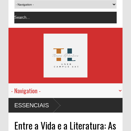
ESSENCIAIS
Entre a Vida e a Literatura: As