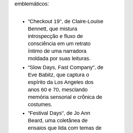
emblemáticos:
"Checkout 19", de Claire-Louise
Bennett, que mistura
introspecção e fluxo de
consciência em um retrato
íntimo de uma narradora
moldada por suas leituras.
"Slow Days, Fast Company", de
Eve Babitz, que captura o
espírito da Los Angeles dos
anos 60 e 70, mesclando
memória sensorial e crônica de
costumes.
"Festival Days", de Jo Ann
Beard, uma coletânea de
ensaios que lida com temas de