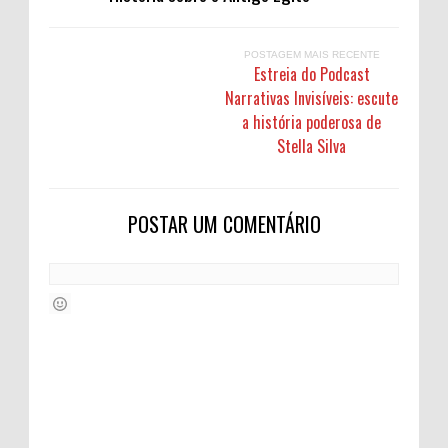
POSTAGEM MAIS RECENTE
Estreia do Podcast
Narrativas Invisíveis: escute
a história poderosa de
Stella Silva
POSTAR UM COMENTÁRIO