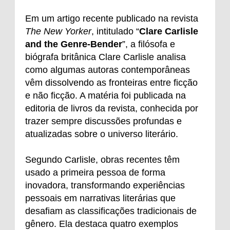
Em um artigo recente publicado na revista
The New Yorker
, intitulado “
Clare Carlisle
and the Genre-Bender
”, a filósofa e
biógrafa britânica Clare Carlisle analisa
como algumas autoras contemporâneas
vêm dissolvendo as fronteiras entre ficção
e não ficção. A matéria foi publicada na
editoria de livros da revista, conhecida por
trazer sempre discussões profundas e
atualizadas sobre o universo literário.
Segundo Carlisle, obras recentes têm
usado a primeira pessoa de forma
inovadora, transformando experiências
pessoais em narrativas literárias que
desafiam as classificações tradicionais de
gênero. Ela destaca quatro exemplos