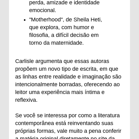
perda, amizade e identidade
emocional.
"Motherhood", de Sheila Heti,
que explora, com humor e
filosofia, a difícil decisão em
torno da maternidade.
Carlisle argumenta que essas autoras
propõem um novo tipo de escrita, em que
as linhas entre realidade e imaginação são
intencionalmente borradas, oferecendo ao
leitor uma experiência mais íntima e
reflexiva.
Se você se interessa por como a literatura
contemporânea está reinventando suas
próprias formas, vale muito a pena conferir
a matéria original diretamente no site da