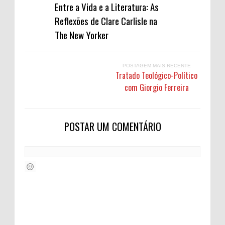
Entre a Vida e a Literatura: As
Reflexões de Clare Carlisle na
The New Yorker
POSTAGEM MAIS RECENTE
Tratado Teológico-Político
com Giorgio Ferreira
POSTAR UM COMENTÁRIO