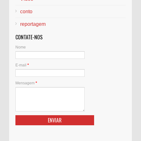
conto
reportagem
CONTATE-NOS
Nome
E-mail
*
Mensagem
*