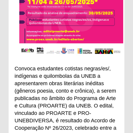
Convoca estudantes cotistas negras/es/,
indígenas e quilombolas da UNEB a
apresentarem obras literárias inéditas
(gêneros poesia, conto e crônica), a serem
publicadas no âmbito do Programa de Arte
e Cultura (PROARTE) da UNEB. O edital,
vinculado ao PROARTE e PRO-
UNEBDIVERSA, é resultado do Acordo de
Cooperação Nº 26/2023, celebrado entre a