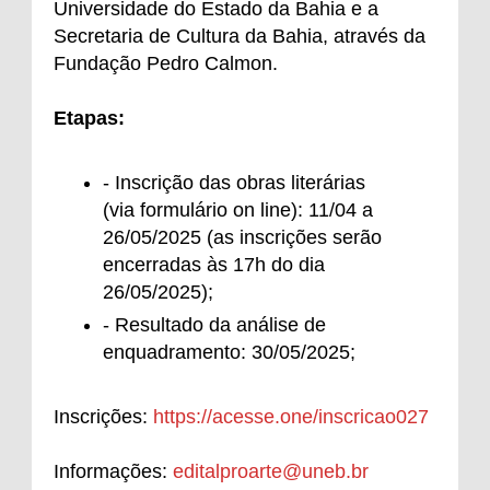
Universidade do Estado da Bahia e a
Secretaria de Cultura da Bahia, através da
Fundação Pedro Calmon.
Etapas:
- Inscrição das obras literárias
(via formulário on line): 11/04 a
26/05/2025 (as inscrições serão
encerradas às 17h do dia
26/05/2025);
- Resultado da análise de
enquadramento: 30/05/2025;
Inscrições:
https://acesse.one/inscricao027
Informações:
editalproarte@uneb.br