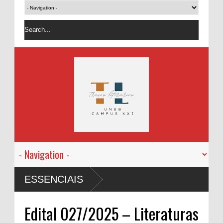
ESSENCIAIS
Edital 027/2025 – Literaturas