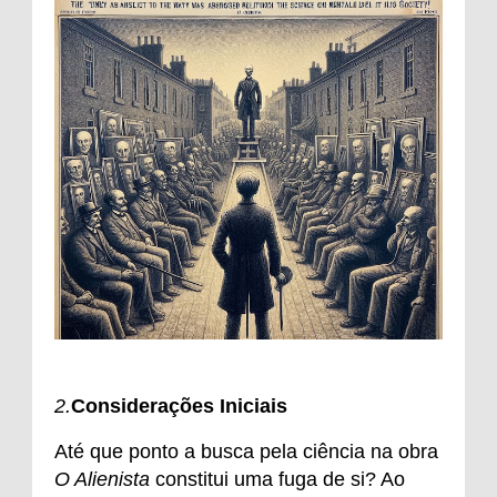
2.
Considerações Iniciais
Até que ponto a busca pela ciência na obra
O Alienista
constitui uma fuga de si? Ao