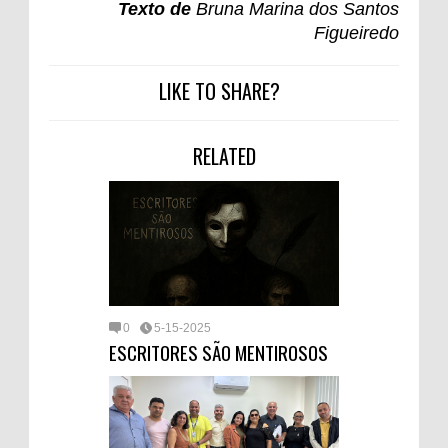
Texto de
Bruna Marina dos Santos
Figueiredo
LIKE TO SHARE?
RELATED
0
5-15-2025
ESCRITORES SÃO MENTIROSOS