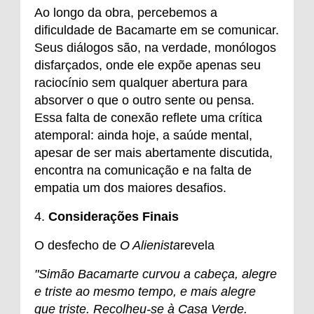
Ao longo da obra, percebemos a
dificuldade de Bacamarte em se comunicar.
Seus diálogos são, na verdade, monólogos
disfarçados, onde ele expõe apenas seu
raciocínio sem qualquer abertura para
absorver o que o outro sente ou pensa.
Essa falta de conexão reflete uma crítica
atemporal: ainda hoje, a saúde mental,
apesar de ser mais abertamente discutida,
encontra na comunicação e na falta de
empatia um dos maiores desafios.
4.
Considerações Finais
O desfecho de
O Alienista
revela
"Simão Bacamarte curvou a cabeça, alegre
e triste ao mesmo tempo, e mais alegre
que triste. Recolheu-se à Casa Verde.