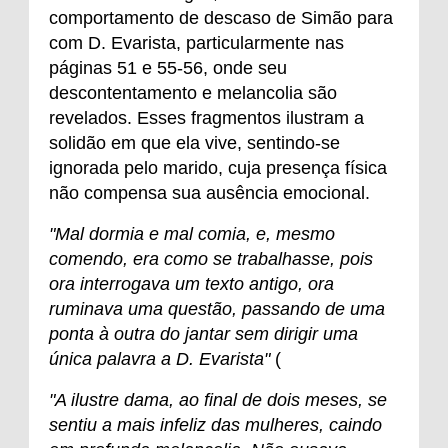
comportamento de descaso de Simão para
com D. Evarista, particularmente nas
páginas 51 e 55-56, onde seu
descontentamento e melancolia são
revelados. Esses fragmentos ilustram a
solidão em que ela vive, sentindo-se
ignorada pelo marido, cuja presença física
não compensa sua ausência emocional.
"Mal dormia e mal comia, e, mesmo
comendo, era como se trabalhasse, pois
ora interrogava um texto antigo, ora
ruminava uma questão, passando de uma
ponta à outra do jantar sem dirigir uma
única palavra a D. Evarista"
(
"A ilustre dama, ao final de dois meses, se
sentiu a mais infeliz das mulheres, caindo