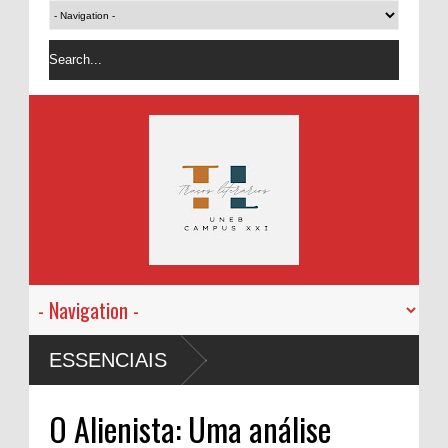
ESSENCIAIS
O Alienista: Uma análise