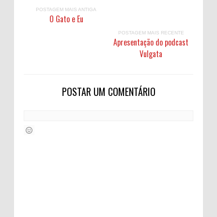
POSTAGEM MAIS ANTIGA
O Gato e Eu
POSTAGEM MAIS RECENTE
Apresentação do podcast
Vulgata
POSTAR UM COMENTÁRIO