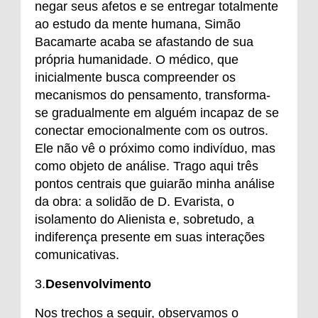
negar seus afetos e se entregar totalmente
ao estudo da mente humana, Simão
Bacamarte acaba se afastando de sua
própria humanidade. O médico, que
inicialmente busca compreender os
mecanismos do pensamento, transforma-
se gradualmente em alguém incapaz de se
conectar emocionalmente com os outros.
Ele não vê o próximo como indivíduo, mas
como objeto de análise. Trago aqui três
pontos centrais que guiarão minha análise
da obra: a solidão de D. Evarista, o
isolamento do Alienista e, sobretudo, a
indiferença presente em suas interações
comunicativas.
3.
Desenvolvimento
Nos trechos a seguir, observamos o