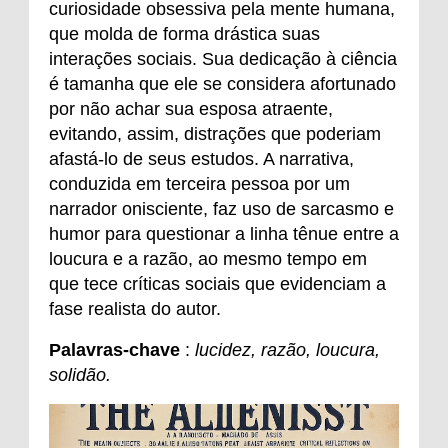
curiosidade obsessiva pela mente humana,
que molda de forma drástica suas
interações sociais. Sua dedicação à ciência
é tamanha que ele se considera afortunado
por não achar sua esposa atraente,
evitando, assim, distrações que poderiam
afastá-lo de seus estudos. A narrativa,
conduzida em terceira pessoa por um
narrador onisciente, faz uso de sarcasmo e
humor para questionar a linha tênue entre a
loucura e a razão, ao mesmo tempo em
que tece críticas sociais que evidenciam a
fase realista do autor.
Palavras-chave
:
lucidez, razão, loucura,
solidão.